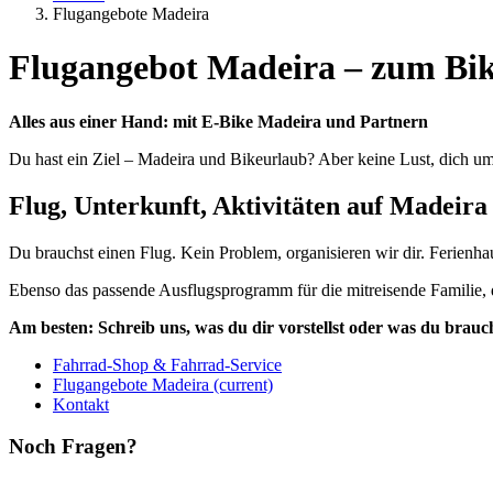
Flugangebote Madeira
Flugangebot Madeira – zum Bi
Alles aus einer Hand: mit E-Bike Madeira und Partnern
Du hast ein Ziel – Madeira und Bikeurlaub? Aber keine Lust, dich u
Flug, Unterkunft, Aktivitäten auf Madeira
Du brauchst einen Flug. Kein Problem, organisieren wir dir. Ferien
Ebenso das passende Ausflugsprogramm für die mitreisende Familie, d
Am besten: Schreib uns, was du dir vorstellst oder was du brauc
Fahrrad-Shop & Fahrrad-Service
Flugangebote Madeira
(current)
Kontakt
Noch Fragen?