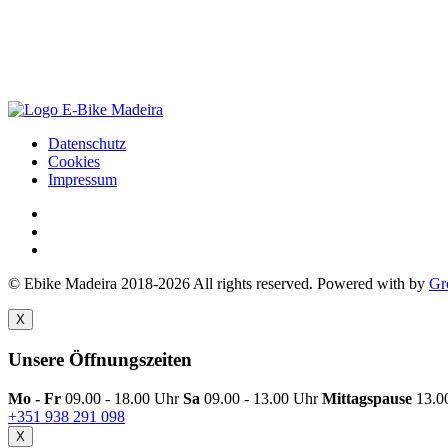
Datenschutz
Cookies
Impressum
© Ebike Madeira 2018-2026 All rights reserved. Powered with
by
Gr
X
Unsere Öffnungszeiten
Mo - Fr
09.00 - 18.00 Uhr
Sa
09.00 - 13.00 Uhr
Mittagspause
13.0
+351 938 291 098
X