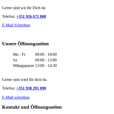
Gerne sind wir für Dich da
Telefon:
+351 926 672 808
E-Mail Schreiben
Unsere Öffnungszeiten
Mo - Fr
09:00 - 18:00
Sa
09:00 - 13:00
Mittagspause
13:00 - 14:30
Gerne sind wird für dich da.
Telefon:
+351 938 291 098
E-Mail schreiben
Kontakt und Öffnungszeiten