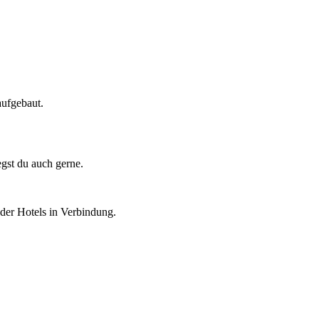
aufgebaut.
egst du auch gerne.
der Hotels in Verbindung.