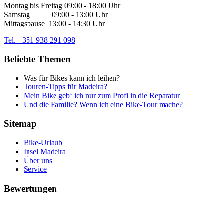
Montag bis Freitag 09:00 - 18:00 Uhr
Samstag 09:00 - 13:00 Uhr
Mittagspause 13:00 - 14:30 Uhr
Tel. +351 938 291 098
Beliebte Themen
Was für Bikes kann ich leihen?
Touren-Tipps für Madeira?
Mein Bike geb‘ ich nur zum Profi in die Reparatur
Und die Familie? Wenn ich eine Bike-Tour mache?
Sitemap
Bike-Urlaub
Insel Madeira
Über uns
Service
Bewertungen