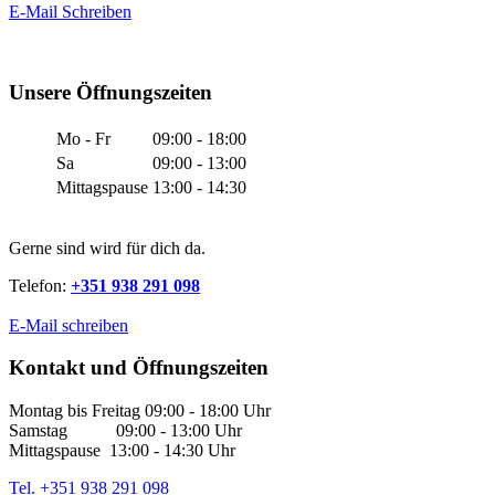
E-Mail Schreiben
Unsere Öffnungszeiten
Mo - Fr
09:00 - 18:00
Sa
09:00 - 13:00
Mittagspause
13:00 - 14:30
Gerne sind wird für dich da.
Telefon:
+351 938 291 098
E-Mail schreiben
Kontakt und Öffnungszeiten
Montag bis Freitag 09:00 - 18:00 Uhr
Samstag 09:00 - 13:00 Uhr
Mittagspause 13:00 - 14:30 Uhr
Tel. +351 938 291 098