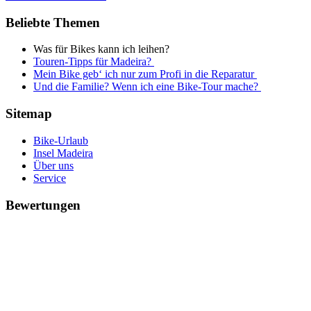
Beliebte Themen
Was für Bikes kann ich leihen?
Touren-Tipps für Madeira?
Mein Bike geb‘ ich nur zum Profi in die Reparatur
Und die Familie? Wenn ich eine Bike-Tour mache?
Sitemap
Bike-Urlaub
Insel Madeira
Über uns
Service
Bewertungen