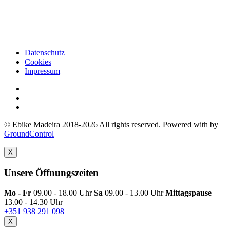
Datenschutz
Cookies
Impressum
© Ebike Madeira 2018-2026 All rights reserved. Powered with
by
GroundControl
X
Unsere Öffnungszeiten
Mo - Fr
09.00 - 18.00 Uhr
Sa
09.00 - 13.00 Uhr
Mittagspause
13.00 - 14.30 Uhr
+351 938 291 098
X