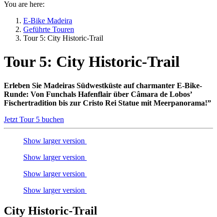
You are here:
E-Bike Madeira
Geführte Touren
Tour 5: City Historic-Trail
Tour 5: City Historic-Trail
Erleben Sie Madeiras Südwestküste auf charmanter E-Bike-
Runde: Von Funchals Hafenflair über Câmara de Lobos’
Fischertradition bis zur Cristo Rei Statue mit Meerpanorama!”
Jetzt Tour 5 buchen
Show larger version
Show larger version
Show larger version
Show larger version
City Historic-Trail