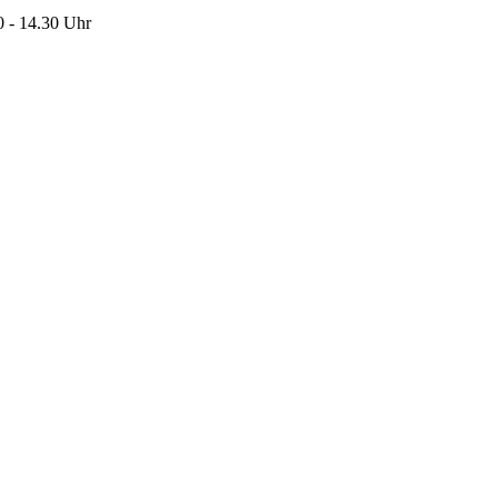
0 - 14.30 Uhr