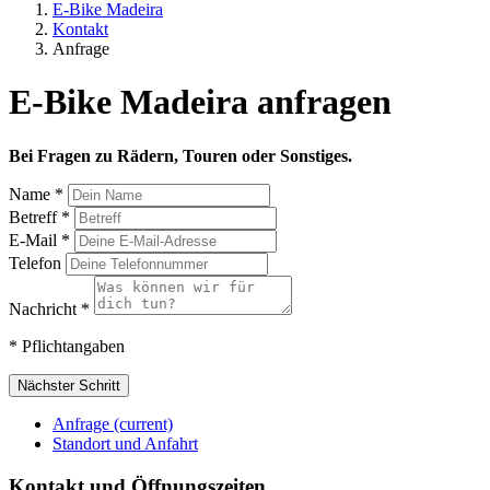
E-Bike Madeira
Kontakt
Anfrage
E-Bike Madeira anfragen
Bei Fragen zu Rädern, Touren oder Sonstiges.
Name
*
Betreff
*
E-Mail
*
Telefon
Nachricht
*
* Pflichtangaben
Nächster Schritt
Anfrage
(current)
Standort und Anfahrt
Kontakt und Öffnungszeiten