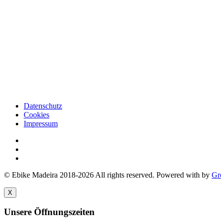
Datenschutz
Cookies
Impressum
© Ebike Madeira 2018-2026 All rights reserved. Powered with
by
Gr
X
Unsere Öffnungszeiten