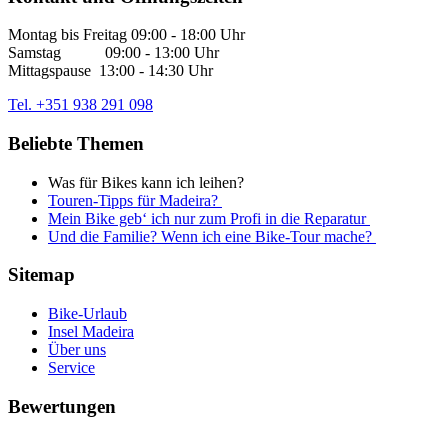
Montag bis Freitag 09:00 - 18:00 Uhr
Samstag 09:00 - 13:00 Uhr
Mittagspause 13:00 - 14:30 Uhr
Tel. +351 938 291 098
Beliebte Themen
Was für Bikes kann ich leihen?
Touren-Tipps für Madeira?
Mein Bike geb‘ ich nur zum Profi in die Reparatur
Und die Familie? Wenn ich eine Bike-Tour mache?
Sitemap
Bike-Urlaub
Insel Madeira
Über uns
Service
Bewertungen