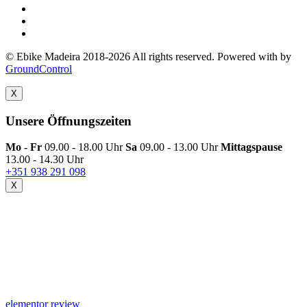
© Ebike Madeira 2018-2026 All rights reserved. Powered with
by
GroundControl
X
Unsere Öffnungszeiten
Mo - Fr
09.00 - 18.00 Uhr
Sa
09.00 - 13.00 Uhr
Mittagspause
13.00 - 14.30 Uhr
+351 938 291 098
X
elementor review