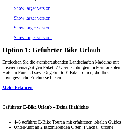
Show larger version
Show larger version
Show larger version
Show larger version
Option 1: Geführter Bike Urlaub
Entdecken Sie die atemberaubenden Landschaften Madeiras mit
unserem einzigartigen Paket: 7 Übernachtungen im komfortablen
Hotel in Funchal sowie 6 geführte E-Bike Touren, die Ihnen
unvergessliche Erlebnisse bieten.
Mehr Erfahren
Geführter E-Bike Urlaub – Deine Highlights
4–6 geführte E-Bike Touren mit erfahrenen lokalen Guides
Unterkunft an 2 faszinierenden Orten: Funchal (urbane