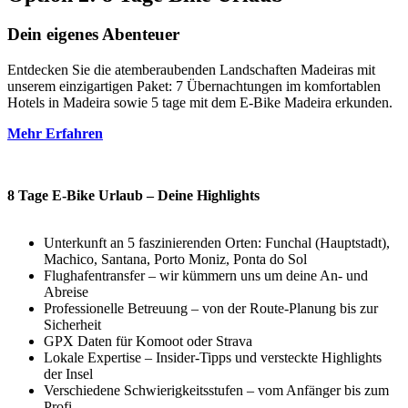
Dein eigenes Abenteuer
Entdecken Sie die atemberaubenden Landschaften Madeiras mit
unserem einzigartigen Paket: 7 Übernachtungen im komfortablen
Hotels in Madeira sowie 5 tage mit dem E-Bike Madeira erkunden.
Mehr Erfahren
8 Tage E-Bike Urlaub – Deine Highlights
Unterkunft an 5 faszinierenden Orten: Funchal (Hauptstadt),
Machico, Santana, Porto Moniz, Ponta do Sol
Flughafentransfer – wir kümmern uns um deine An- und
Abreise
Professionelle Betreuung – von der Route-Planung bis zur
Sicherheit
GPX Daten für Komoot oder Strava
Lokale Expertise – Insider-Tipps und versteckte Highlights
der Insel
Verschiedene Schwierigkeitsstufen – vom Anfänger bis zum
Profi