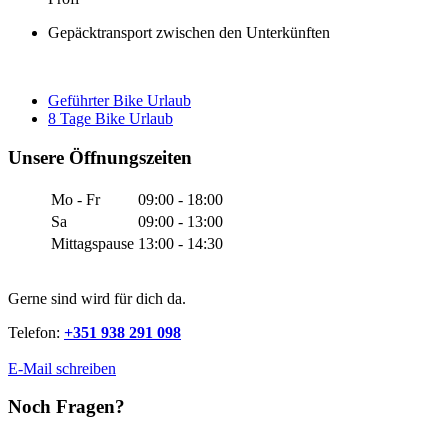
Gepäcktransport zwischen den Unterkünften
Geführter Bike Urlaub
8 Tage Bike Urlaub
Unsere Öffnungszeiten
Mo - Fr
09:00 - 18:00
Sa
09:00 - 13:00
Mittagspause
13:00 - 14:30
Gerne sind wird für dich da.
Telefon:
+351 938 291 098
E-Mail schreiben
Noch Fragen?