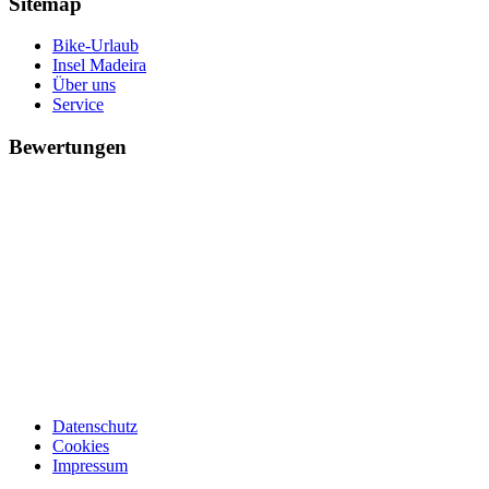
Sitemap
Bike-Urlaub
Insel Madeira
Über uns
Service
Bewertungen
Datenschutz
Cookies
Impressum