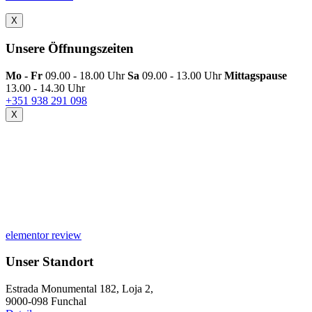
X
Unsere Öffnungszeiten
Mo - Fr
09.00 - 18.00 Uhr
Sa
09.00 - 13.00 Uhr
Mittagspause
13.00 - 14.30 Uhr
+351 938 291 098
X
elementor review
Unser Standort
Estrada Monumental 182, Loja 2,
9000-098 Funchal