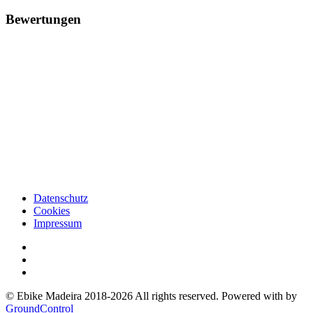
Bewertungen
Datenschutz
Cookies
Impressum
© Ebike Madeira 2018-2026 All rights reserved. Powered with
by
GroundControl