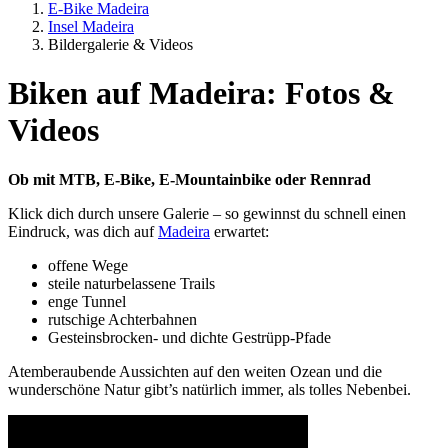
E-Bike Madeira
Insel Madeira
Bildergalerie & Videos
Biken auf Madeira: Fotos &
Videos
Ob mit MTB, E-Bike, E-Mountainbike oder Rennrad
Klick dich durch unsere Galerie – so gewinnst du schnell einen
Eindruck, was dich auf
Madeira
erwartet:
offene Wege
steile naturbelassene Trails
enge Tunnel
rutschige Achterbahnen
Gesteinsbrocken- und dichte Gestrüpp-Pfade
Atemberaubende Aussichten auf den weiten Ozean und die
wunderschöne Natur gibt’s natürlich immer, als tolles Nebenbei.