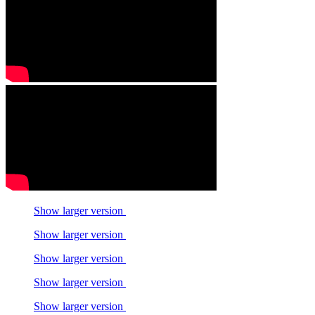
Show larger version
Show larger version
Show larger version
Show larger version
Show larger version