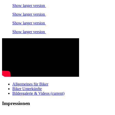
Show larger version
Show larger version
Show larger version
Show larger version
Allgemeines für Biker
Biker Unterkünfte
Bildergalerie & Videos
(current)
Impressionen