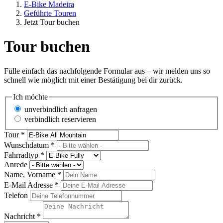
E-Bike Madeira
Geführte Touren
Jetzt Tour buchen
Tour buchen
Fülle einfach das nachfolgende Formular aus – wir melden uns so
schnell wie möglich mit einer Bestätigung bei dir zurück.
Ich möchte
unverbindlich anfragen
verbindlich reservieren
Tour
*
Wunschdatum
*
Fahrradtyp
*
Anrede
Name, Vorname
*
E-Mail Adresse
*
Telefon
Nachricht
*