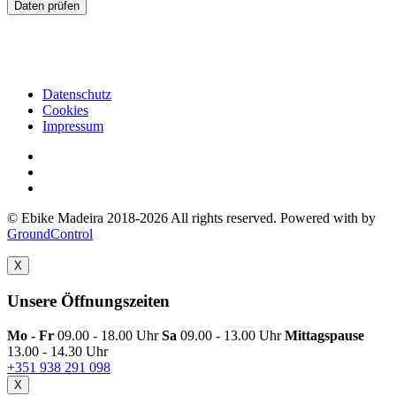
Daten prüfen
Datenschutz
Cookies
Impressum
© Ebike Madeira 2018-2026 All rights reserved. Powered with
by
GroundControl
X
Unsere Öffnungszeiten
Mo - Fr
09.00 - 18.00 Uhr
Sa
09.00 - 13.00 Uhr
Mittagspause
13.00 - 14.30 Uhr
+351 938 291 098
X